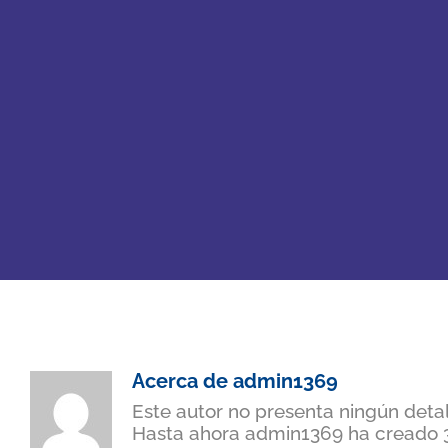
Acerca de
admin1369
Este autor no presenta ningún detal
Hasta ahora admin1369 ha creado 3