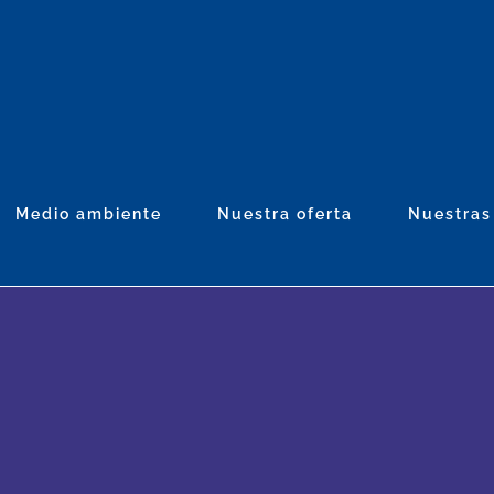
Medio ambiente
Nuestra oferta
Nuestras