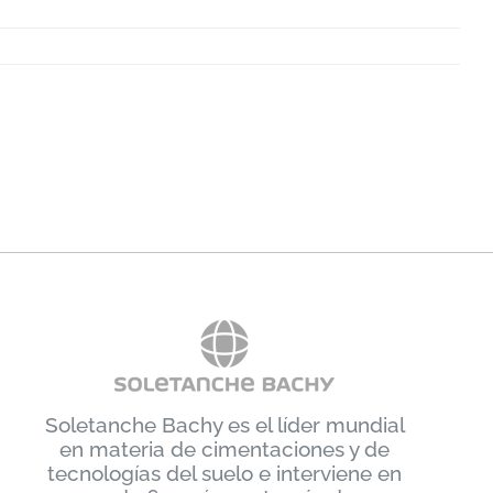
Soletanche Bachy es el líder mundial
en materia de cimentaciones y de
tecnologías del suelo e interviene en