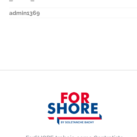
admin1369