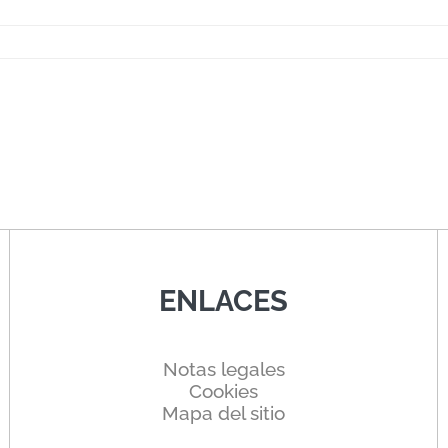
ENLACES
Notas legales
Cookies
Mapa del sitio