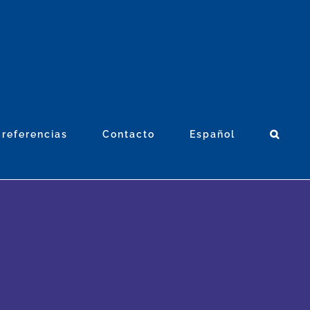
 referencias
Contacto
Español