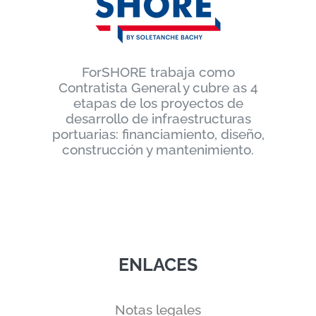
ForSHORE trabaja como
Contratista General y cubre as 4
etapas de los proyectos de
desarrollo de infraestructuras
portuarias: financiamiento, diseño,
construcción y mantenimiento.
ENLACES
Notas legales