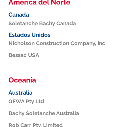
América del Norte
Canada
Soletanche Bachy Canada
Estados Unidos
Nicholson Construction Company, Inc
Bessac USA
Oceanía
Australia
GFWA Pty Ltd
Bachy Soletanche Australia
Rob Carr Pty. Limited