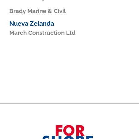
Brady Marine & Civil
Nueva Zelanda
March Construction Ltd