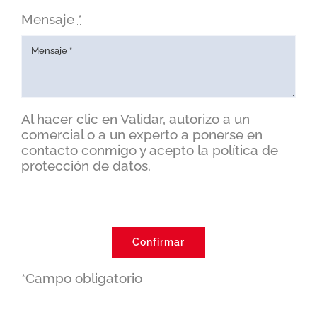
Mensaje
*
Al hacer clic en Validar, autorizo a un
comercial o a un experto a ponerse en
contacto conmigo y acepto la política de
protección de datos.
Confirmar
*Campo obligatorio