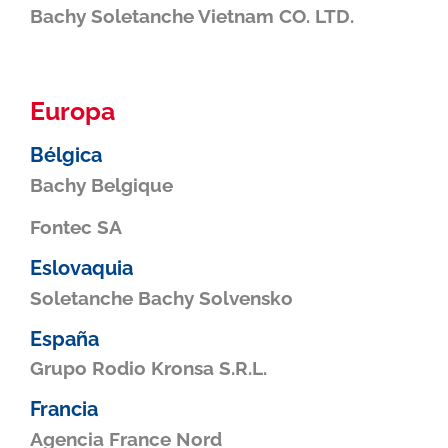
Bachy Soletanche Vietnam CO. LTD.
Europa
Bélgica
Bachy Belgique
Fontec SA
Eslovaquia
Soletanche Bachy Solvensko
España
Grupo Rodio Kronsa S.R.L.
Francia
Agencia France Nord