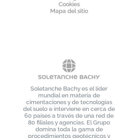
Cookies
Mapa del sitio
Soletanche Bachy es el líder
mundial en materia de
cimentaciones y de tecnologías
del suelo e interviene en cerca de
60 países a través de una red de
80 filiales y agencias. El Grupo
domina toda la gama de
procedimientos geotécnicos y