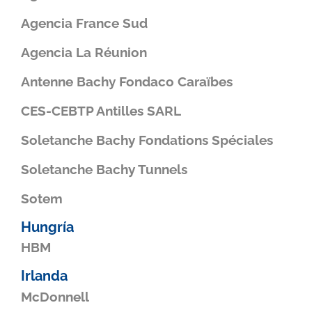
Agencia France Sud
Agencia La Réunion
Antenne Bachy Fondaco Caraïbes
CES-CEBTP Antilles SARL
Soletanche Bachy Fondations Spéciales
Soletanche Bachy Tunnels
Sotem
Hungría
HBM
Irlanda
McDonnell