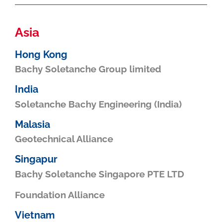
Asia
Hong Kong
Bachy Soletanche Group limited
India
Soletanche Bachy Engineering (India)
Malasia
Geotechnical Alliance
Singapur
Bachy Soletanche Singapore PTE LTD
Foundation Alliance
Vietnam