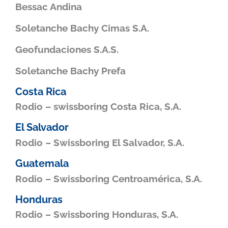
Bessac Andina
Soletanche Bachy Cimas S.A.
Geofundaciones S.A.S.
Soletanche Bachy Prefa
Costa Rica
Rodio – swissboring Costa Rica, S.A.
El Salvador
Rodio – Swissboring El Salvador, S.A.
Guatemala
Rodio – Swissboring Centroamérica, S.A.
Honduras
Rodio – Swissboring Honduras, S.A.