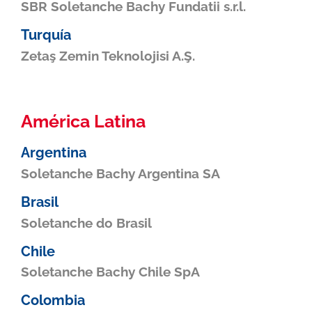
SBR Soletanche Bachy Fundatii s.r.l.
Turquía
Zetaş Zemin Teknolojisi A.Ş.
América Latina
Argentina
Soletanche Bachy Argentina SA
Brasil
Soletanche do Brasil
Chile
Soletanche Bachy Chile SpA
Colombia