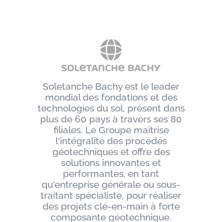
Soletanche Bachy est le leader
mondial des fondations et des
technologies du sol, présent dans
plus de 60 pays à travers ses 80
filiales. Le Groupe maîtrise
l'intégralité des procédés
géotechniques et offre des
solutions innovantes et
performantes, en tant
qu'entreprise générale ou sous-
traitant spécialiste, pour réaliser
des projets clé-en-main à forte
composante géotechnique.