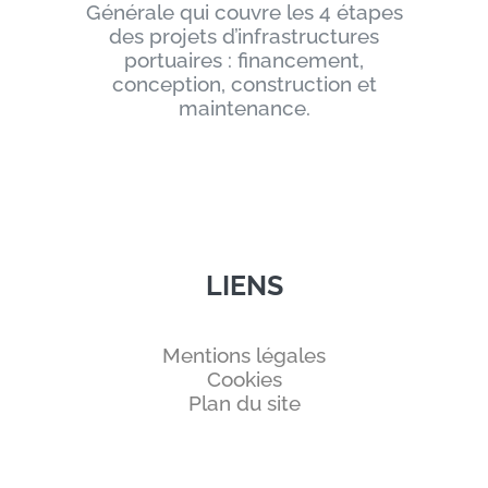
Générale qui couvre les 4 étapes
des projets d’infrastructures
portuaires : financement,
conception, construction et
maintenance.
LIENS
Mentions légales
Cookies
Plan du site