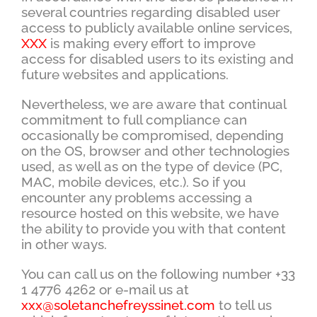
several countries regarding disabled user
access to publicly available online services,
XXX
is making every effort to improve
access for disabled users to its existing and
future websites and applications.
Nevertheless, we are aware that continual
commitment to full compliance can
occasionally be compromised, depending
on the OS, browser and other technologies
used, as well as on the type of device (PC,
MAC, mobile devices, etc.). So if you
encounter any problems accessing a
resource hosted on this website, we have
the ability to provide you with that content
in other ways.
You can call us on
the following number +33
1 4776 4262 or e-mail us at
xxx@soletanchefreyssinet.com
to tell us