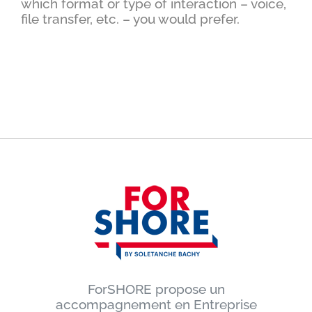
which format or type of interaction – voice,
file transfer, etc. – you would prefer.
ForSHORE propose un
accompagnement en Entreprise