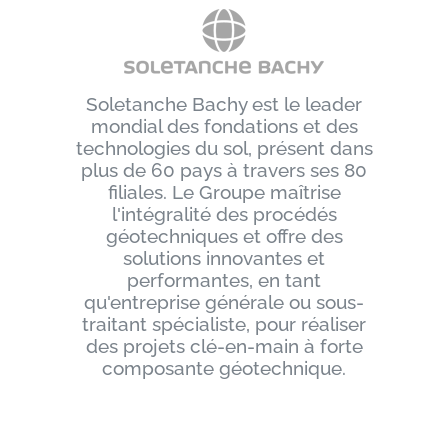
Soletanche Bachy est le leader
mondial des fondations et des
technologies du sol, présent dans
plus de 60 pays à travers ses 80
filiales. Le Groupe maîtrise
l'intégralité des procédés
géotechniques et offre des
solutions innovantes et
performantes, en tant
qu'entreprise générale ou sous-
traitant spécialiste, pour réaliser
des projets clé-en-main à forte
composante géotechnique.