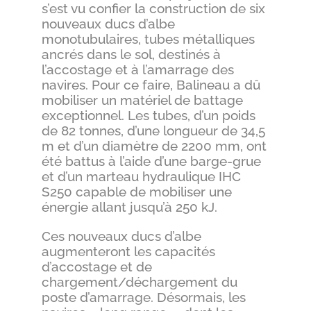
s’est vu confier la construction de six
nouveaux ducs d’albe
monotubulaires, tubes métalliques
ancrés dans le sol, destinés à
l’accostage et à l’amarrage des
navires. Pour ce faire, Balineau a dû
mobiliser un matériel de battage
exceptionnel. Les tubes, d’un poids
de 82 tonnes, d’une longueur de 34,5
m et d’un diamètre de 2200 mm, ont
été battus à l’aide d’une barge-grue
et d’un marteau hydraulique IHC
S250 capable de mobiliser une
énergie allant jusqu’à 250 kJ.
Ces nouveaux ducs d’albe
augmenteront les capacités
d’accostage et de
chargement/déchargement du
poste d’amarrage. Désormais, les