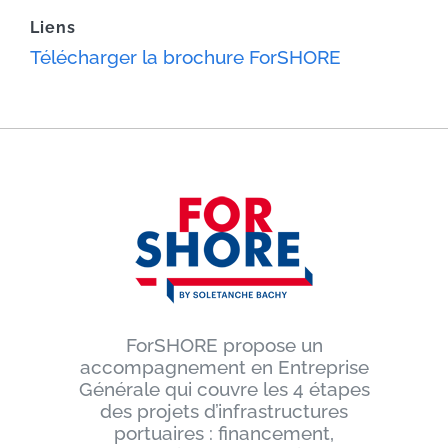
Liens
Télécharger la brochure ForSHORE
ForSHORE propose un
accompagnement en Entreprise
Générale qui couvre les 4 étapes
des projets d’infrastructures
portuaires : financement,