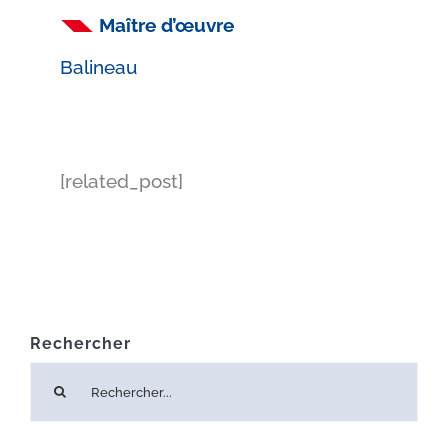
Maître d’œuvre
Balineau
[related_post]
Rechercher
Rechercher