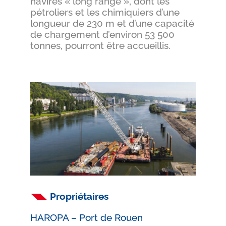
navires « long range », dont les
pétroliers et les chimiquiers d’une
longueur de 230 m et d’une capacité
de chargement d’environ 53 500
tonnes, pourront être accueillis.
Propriétaires
HAROPA – Port de Rouen