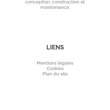
conception, construction et
maintenance.
LIENS
Mentions légales
Cookies
Plan du site