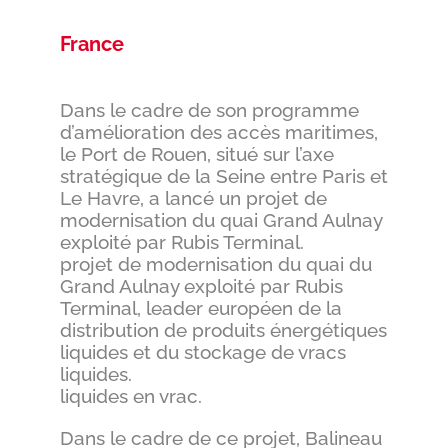
France
Dans le cadre de son programme
d’amélioration des accès maritimes,
le Port de Rouen, situé sur l’axe
stratégique de la Seine entre Paris et
Le Havre, a lancé un projet de
modernisation du quai Grand Aulnay
exploité par Rubis Terminal.
projet de modernisation du quai du
Grand Aulnay exploité par Rubis
Terminal, leader européen de la
distribution de produits énergétiques
liquides et du stockage de vracs
liquides.
liquides en vrac.
Dans le cadre de ce projet, Balineau