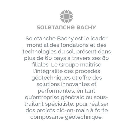
Soletanche Bachy est le leader
mondial des fondations et des
technologies du sol, présent dans
plus de 60 pays à travers ses 80
filiales. Le Groupe maîtrise
l'intégralité des procédés
géotechniques et offre des
solutions innovantes et
performantes, en tant
qu'entreprise générale ou sous-
traitant spécialiste, pour réaliser
des projets clé-en-main à forte
composante géotechnique.