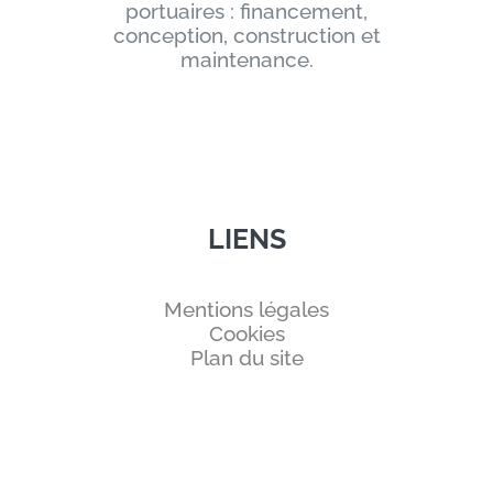
portuaires : financement,
conception, construction et
maintenance.
LIENS
Mentions légales
Cookies
Plan du site