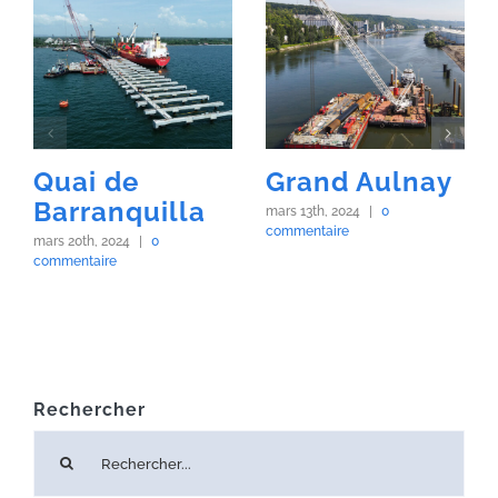
Quai de
Grand Aulnay
Barranquilla
mars 13th, 2024
|
0
commentaire
mars 20th, 2024
|
0
commentaire
Rechercher
Rechercher