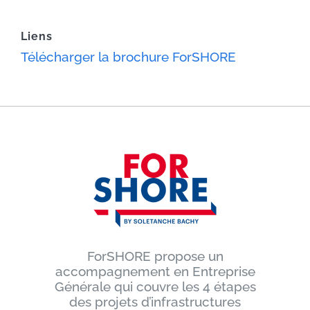
Liens
Télécharger la brochure ForSHORE
ForSHORE propose un
accompagnement en Entreprise
Générale qui couvre les 4 étapes
des projets d’infrastructures