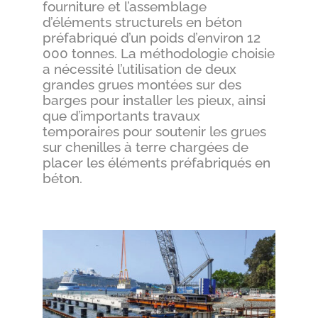
fourniture et l’assemblage
d’éléments structurels en béton
préfabriqué d’un poids d’environ 12
000 tonnes. La méthodologie choisie
a nécessité l’utilisation de deux
grandes grues montées sur des
barges pour installer les pieux, ainsi
que d’importants travaux
temporaires pour soutenir les grues
sur chenilles à terre chargées de
placer les éléments préfabriqués en
béton.