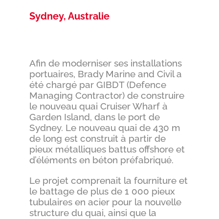
Sydney, Australie
Afin de moderniser ses installations
portuaires, Brady Marine and Civil a
été chargé par GIBDT (Defence
Managing Contractor) de construire
le nouveau quai Cruiser Wharf à
Garden Island, dans le port de
Sydney. Le nouveau quai de 430 m
de long est construit à partir de
pieux métalliques battus offshore et
d’éléments en béton préfabriqué.
Le projet comprenait la fourniture et
le battage de plus de 1 000 pieux
tubulaires en acier pour la nouvelle
structure du quai, ainsi que la