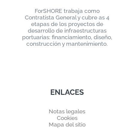
ForSHORE trabaja como
Contratista General y cubre as 4
etapas de los proyectos de
desarrollo de infraestructuras
portuarias: financiamiento, diseño,
construcción y mantenimiento.
ENLACES
Notas legales
Cookies
Mapa del sitio