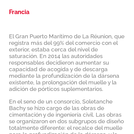
Francia
El Gran Puerto Marítimo de La Réunion, que
registra más del 99% del comercio con el
exterior, estaba cerca del nivel de
saturación. En 2014 las autoridades
responsables decidieron aumentar su
capacidad de acogida y de descarga
mediante la profundización de la dársena
existente, la prolongación del muelle y la
adición de pórticos suplementarios.
En el seno de un consorcio, Soletanche
Bachy se hizo cargo de las obras de
cimentación y de ingeniería civil. Las obras
se organizaron en dos subgrupos de diseño
totalmente diferente: el recalce del muelle