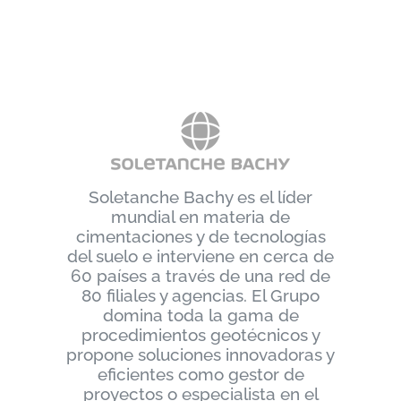
Soletanche Bachy es el líder
mundial en materia de
cimentaciones y de tecnologías
del suelo e interviene en cerca de
60 países a través de una red de
80 filiales y agencias. El Grupo
domina toda la gama de
procedimientos geotécnicos y
propone soluciones innovadoras y
eficientes como gestor de
proyectos o especialista en el