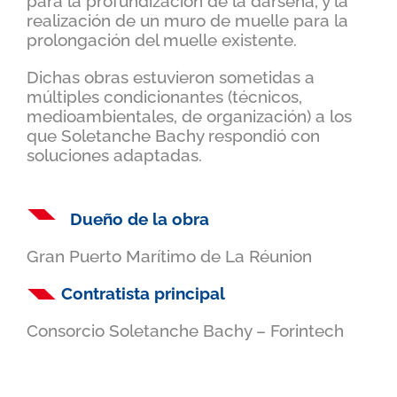
para la profundización de la dársena, y la
realización de un muro de muelle para la
prolongación del muelle existente.
Dichas obras estuvieron sometidas a
múltiples condicionantes (técnicos,
medioambientales, de organización) a los
que Soletanche Bachy respondió con
soluciones adaptadas.
Dueño de la obra
Gran Puerto Marítimo de La Réunion
Contratista principal
Consorcio Soletanche Bachy – Forintech