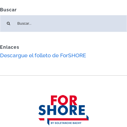
Buscar
Buscar:
Enlaces
Descargue el folleto de ForSHORE