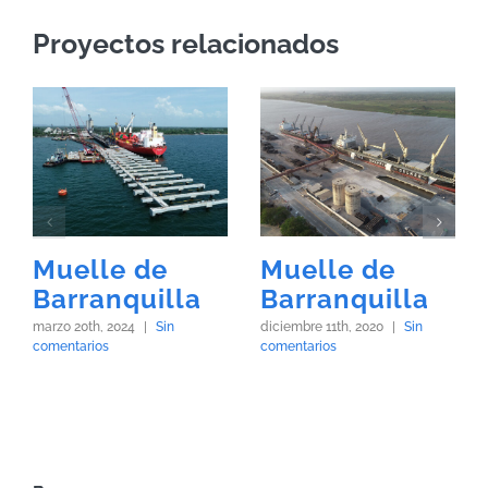
Proyectos relacionados
Muelle de
Muelle de
Barranquilla
Barranquilla
marzo 20th, 2024
|
Sin
diciembre 11th, 2020
|
Sin
comentarios
comentarios