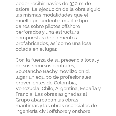
poder recibir navíos de 330 m de
eslora. La ejecución de la obra siguió
las mismas modalidades que el
muelle precedente: muelle tipo
danés sobre pilotes offshore
perforados y una estructura
compuestas de elementos
prefabricados, así como una losa
colada en el lugar.
Con la fuerza de su presencia local y
de sus recursos centrales,
Soletanche Bachy movilizó en el
lugar un equipo de profesionales
provenientes de Colombia,
Venezuela, Chile, Argentina, España y
Francia. Las obras asignadas al
Grupo abarcaban las obras
marítimas y las obras especiales de
ingeniería civil offshore y onshore.