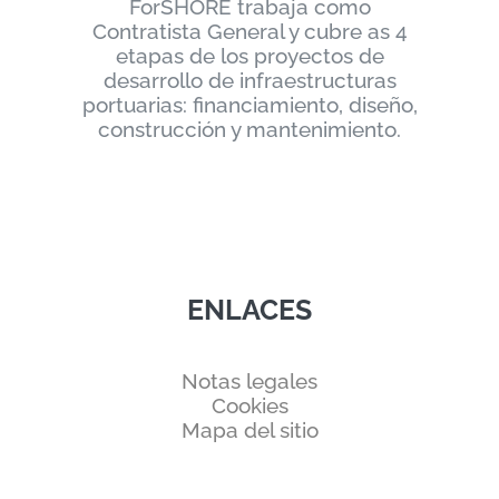
ForSHORE trabaja como
Contratista General y cubre as 4
etapas de los proyectos de
desarrollo de infraestructuras
portuarias: financiamiento, diseño,
construcción y mantenimiento.
ENLACES
Notas legales
Cookies
Mapa del sitio