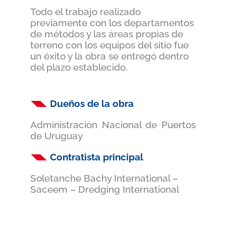
Todo el trabajo realizado
previamente con los departamentos
de métodos y las áreas propias de
terreno con los equipos del sitio fue
un éxito y la obra se entregó dentro
del plazo establecido.
Dueños de la obra
Administración Nacional de Puertos
de Uruguay
Contratista principal
Soletanche Bachy International –
Saceem – Dredging International