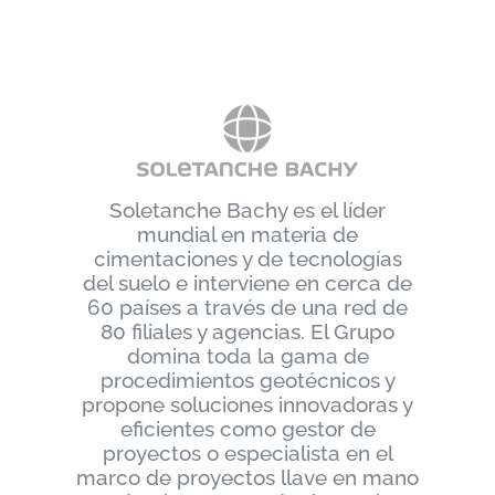
Soletanche Bachy es el líder
mundial en materia de
cimentaciones y de tecnologías
del suelo e interviene en cerca de
60 países a través de una red de
80 filiales y agencias. El Grupo
domina toda la gama de
procedimientos geotécnicos y
propone soluciones innovadoras y
eficientes como gestor de
proyectos o especialista en el
marco de proyectos llave en mano