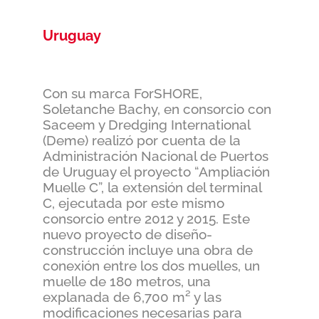
Uruguay
Con su marca ForSHORE,
Soletanche Bachy, en consorcio con
Saceem y Dredging International
(Deme) realizó por cuenta de la
Administración Nacional de Puertos
de Uruguay el proyecto “Ampliación
Muelle C”, la extensión del terminal
C, ejecutada por este mismo
consorcio entre 2012 y 2015. Este
nuevo proyecto de diseño-
construcción incluye una obra de
conexión entre los dos muelles, un
muelle de 180 metros, una
explanada de 6,700 m² y las
modificaciones necesarias para