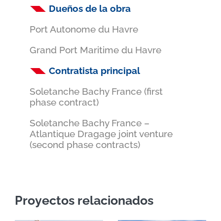
Dueños de la obra
Port Autonome du Havre
Grand Port Maritime du Havre
Contratista principal
Soletanche Bachy France (first
phase contract)
Soletanche Bachy France –
Atlantique Dragage joint venture
(second phase contracts)
Proyectos relacionados