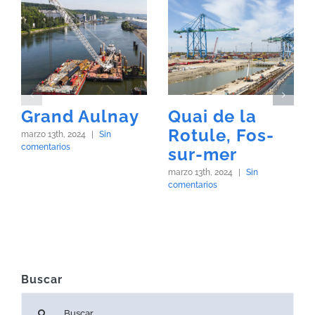
Grand Aulnay
Quai de la
Rotule, Fos-
marzo 13th, 2024
|
Sin
comentarios
sur-mer
marzo 13th, 2024
|
Sin
comentarios
Buscar
Buscar: