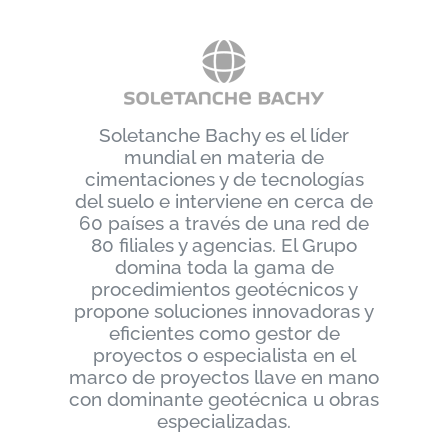
Soletanche Bachy es el líder
mundial en materia de
cimentaciones y de tecnologías
del suelo e interviene en cerca de
60 países a través de una red de
80 filiales y agencias. El Grupo
domina toda la gama de
procedimientos geotécnicos y
propone soluciones innovadoras y
eficientes como gestor de
proyectos o especialista en el
marco de proyectos llave en mano
con dominante geotécnica u obras
especializadas.