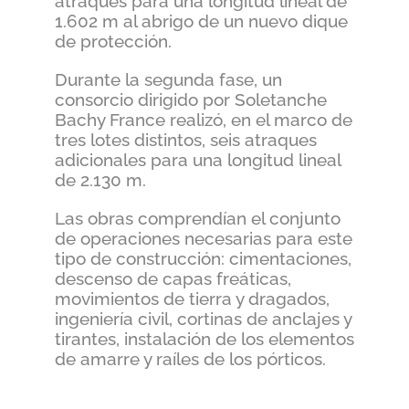
atraques para una longitud lineal de
1.602 m al abrigo de un nuevo dique
de protección.
Durante la segunda fase, un
consorcio dirigido por Soletanche
Bachy France realizó, en el marco de
tres lotes distintos, seis atraques
adicionales para una longitud lineal
de 2.130 m.
Las obras comprendían el conjunto
de operaciones necesarias para este
tipo de construcción: cimentaciones,
descenso de capas freáticas,
movimientos de tierra y dragados,
ingeniería civil, cortinas de anclajes y
tirantes, instalación de los elementos
de amarre y raíles de los pórticos.