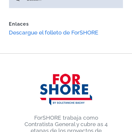
Enlaces
Descargue el folleto de ForSHORE
ForSHORE trabaja como
Contratista General y cubre as 4
etapas de los proyectos de