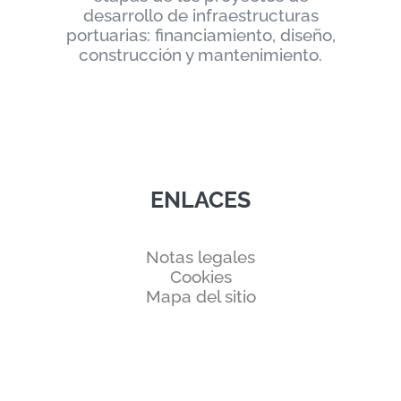
desarrollo de infraestructuras
portuarias: financiamiento, diseño,
construcción y mantenimiento.
ENLACES
Notas legales
Cookies
Mapa del sitio