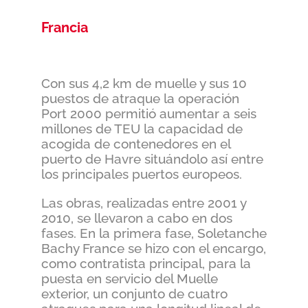
Francia
Con sus 4,2 km de muelle y sus 10
puestos de atraque la operación
Port 2000 permitió aumentar a seis
millones de TEU la capacidad de
acogida de contenedores en el
puerto de Havre situándolo así entre
los principales puertos europeos.
Las obras, realizadas entre 2001 y
2010, se llevaron a cabo en dos
fases. En la primera fase, Soletanche
Bachy France se hizo con el encargo,
como contratista principal, para la
puesta en servicio del Muelle
exterior, un conjunto de cuatro