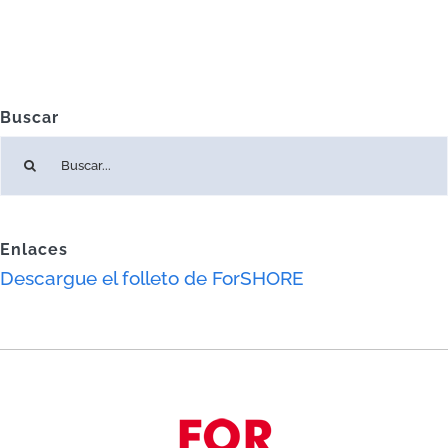
Buscar
Buscar:
Enlaces
Descargue el folleto de ForSHORE