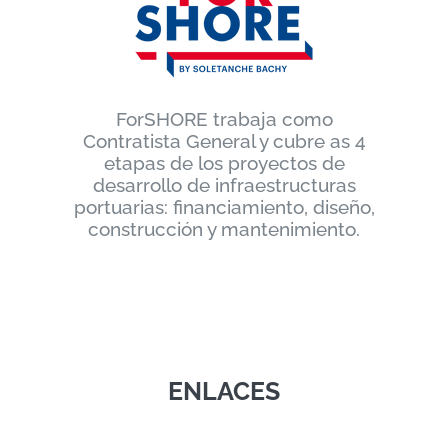
ForSHORE trabaja como
Contratista General y cubre as 4
etapas de los proyectos de
desarrollo de infraestructuras
portuarias: financiamiento, diseño,
construcción y mantenimiento.
ENLACES