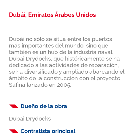
Dubái, Emiratos Árabes Unidos
Dubái no sólo se sitúa entre los puertos
más importantes del mundo, sino que
también es un hub de la industria naval.
Dubai Drydocks, que históricamente se ha
dedicado a las actividades de reparación,
se ha diversificado y ampliado abarcando el
ámbito de la construcción con el proyecto
Safina lanzado en 2005.
Dueño de la obra
Dubai Drydocks
Contratista principal