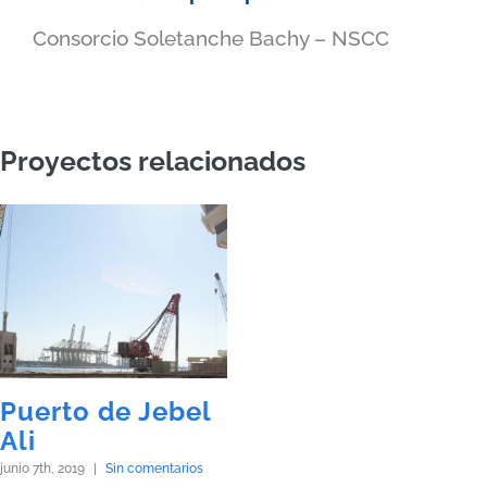
Consorcio Soletanche Bachy – NSCC
Proyectos relacionados
Puerto de Jebel
Ali
junio 7th, 2019
|
Sin comentarios