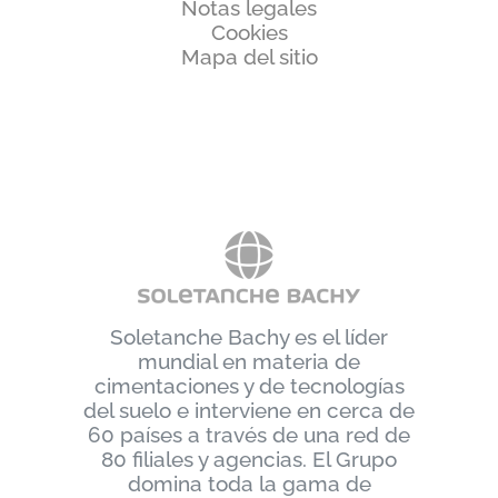
Notas legales
Cookies
Mapa del sitio
Soletanche Bachy es el líder
mundial en materia de
cimentaciones y de tecnologías
del suelo e interviene en cerca de
60 países a través de una red de
80 filiales y agencias. El Grupo
domina toda la gama de