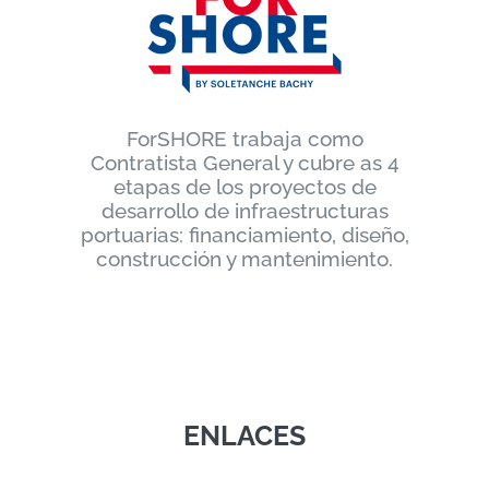
ForSHORE trabaja como
Contratista General y cubre as 4
etapas de los proyectos de
desarrollo de infraestructuras
portuarias: financiamiento, diseño,
construcción y mantenimiento.
ENLACES