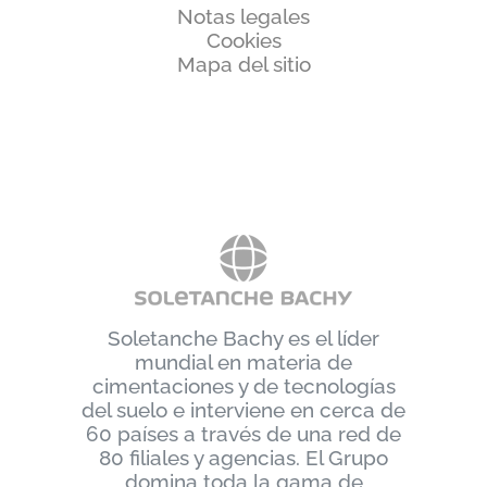
Notas legales
Cookies
Mapa del sitio
Soletanche Bachy es el líder
mundial en materia de
cimentaciones y de tecnologías
del suelo e interviene en cerca de
60 países a través de una red de
80 filiales y agencias. El Grupo
domina toda la gama de