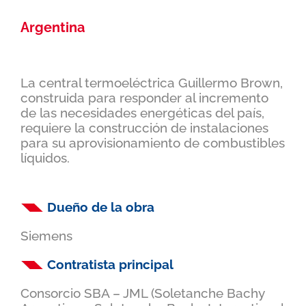
Argentina
La central termoeléctrica Guillermo Brown,
construida para responder al incremento
de las necesidades energéticas del país,
requiere la construcción de instalaciones
para su aprovisionamiento de combustibles
líquidos.
Dueño de la obra
Siemens
Contratista principal
Consorcio SBA – JML (Soletanche Bachy