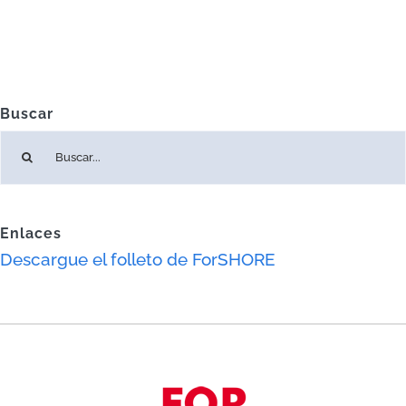
Buscar
Buscar:
Enlaces
Descargue el folleto de ForSHORE